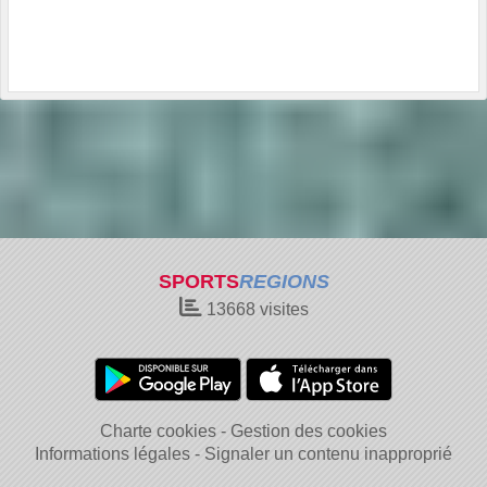
SPORTS
REGIONS
13668
visites
Charte cookies
Gestion des cookies
Informations légales
Signaler un contenu inapproprié